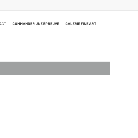
ACT
COMMANDER UNE ÉPREUVE
GALERIE FINE ART