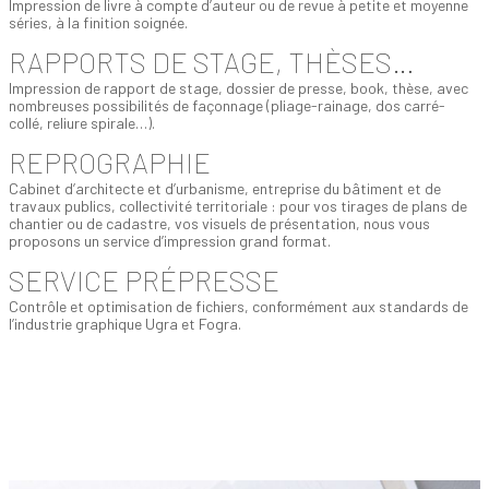
Impression de livre à compte d’auteur ou de revue à petite et moyenne
séries, à la finition soignée.
RAPPORTS DE STAGE, THÈSES…
Impression de rapport de stage, dossier de presse, book, thèse, avec
nombreuses possibilités de façonnage (pliage-rainage, dos carré-
collé, reliure spirale…).
REPROGRAPHIE
Cabinet d’architecte et d’urbanisme, entreprise du bâtiment et de
travaux publics, collectivité territoriale : pour vos tirages de plans de
chantier ou de cadastre, vos visuels de présentation, nous vous
proposons un service d’impression grand format.
SERVICE PRÉPRESSE
Contrôle et optimisation de fichiers, conformément aux standards de
l’industrie graphique Ugra et Fogra.