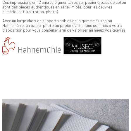
Ces impressions en 12 encres pigmentaires sur papier à base de coton
sont des pièces authentiques en série limitée, pour les oeuvres
numériques (illustration, photo).
Avec un large choix de supports nobles de la gamme Museo ou
Hahnemühle, en papier photo ou papier d’art., nous sommes à votre
disposition pour vous conseiller afin de valoriser au mieux vos œuvres.